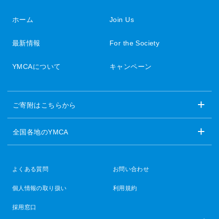
ホーム
Join Us
最新情報
For the Society
YMCAについて
キャンペーン
ご寄附はこちらから
全国各地のYMCA
よくある質問
お問い合わせ
個人情報の取り扱い
利用規約
採用窓口