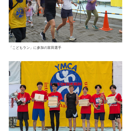
「こどもラン」に参加の富田選手