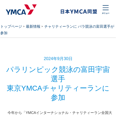
トップページ
最新情報
チャリティーランに パラ競泳の富田選手が
参加
2024年9月30日
パラリンピック競泳の富田宇宙
選手
東京YMCAチャリティーランに
参加
今年から「YMCAインターナショナル・チャリティーラン全国大