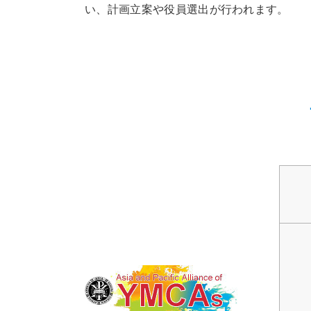
い、計画立案や役員選出が行われます。