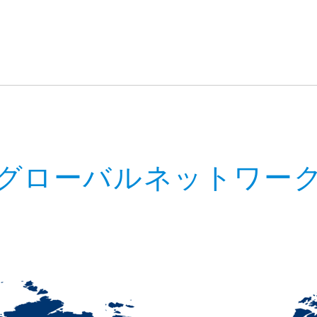
グローバルネットワー