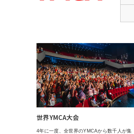
世界YMCA大会
4年に一度、全世界のYMCAから数千人が集