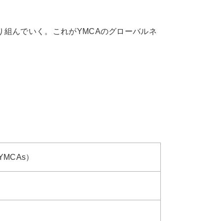
り組んでいく。これがYMCAのグローバルネ
 YMCAs）