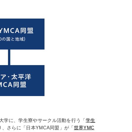
の大学に、学生寮やサークル活動を行う「
学生
、さらに「日本YMCA同盟」が「
世界YMC