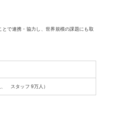
ることで連携・協力し、世界規模の課題にも取
人、 スタッフ 9万人）