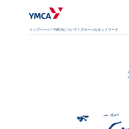
トップページ
YMCAについて
グローバルネットワーク