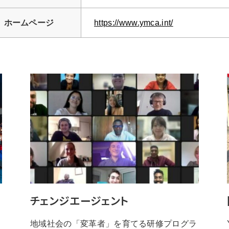
ホームページ
https://www.ymca.int/
チェンジエージェント
地域社会の「変革者」を育てる研修プログラ