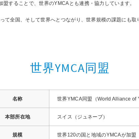
加盟することで、世界のYMCAとも連携・協力しています。
よって全国、そして世界へとつながり、世界規模の課題にも取
世界YMCA同盟
名称
世界YMCA同盟（World Alliance of
本部所在地
スイス（ジュネーブ）
規模
世界120の国と地域のYMCAが加盟