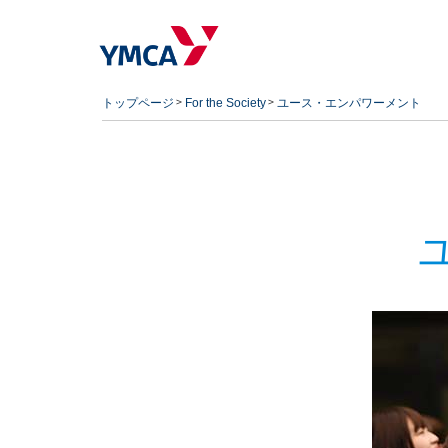
トップページ
For the Society
ユース・エンパワーメント