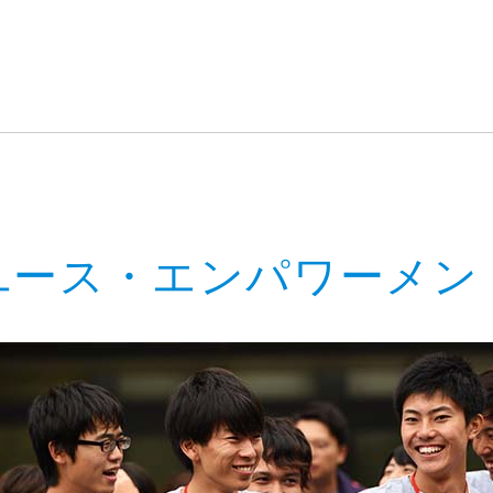
ユース・エンパワーメン