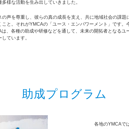
種多様な活動を生み出していきました。
の声を尊重し、彼らの真の成長を支え、共に地域社会の課題
くこと。それがYMCAの「ユース・エンパワーメント」です。
CAは、各種の助成や研修などを通して、未来の開拓者となるユ
ーしています。
助成プログラム
各地のYMCA