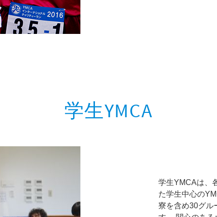
学生YMCA
学生YMCAは
た学生中心のYM
寮を含め30グル