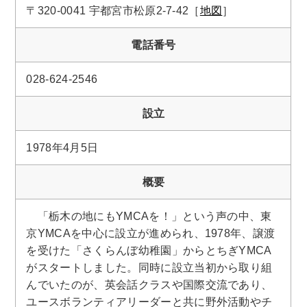
〒320-0041 宇都宮市松原2-7-42［
地図
］
電話番号
028-624-2546
設立
1978年4月5日
概要
「栃木の地にもYMCAを！」という声の中、東
京YMCAを中心に設立が進められ、1978年、譲渡
を受けた「さくらんぼ幼稚園」からとちぎYMCA
がスタートしました。同時に設立当初から取り組
んでいたのが、英会話クラスや国際交流であり、
ユースボランティアリーダーと共に野外活動やチ