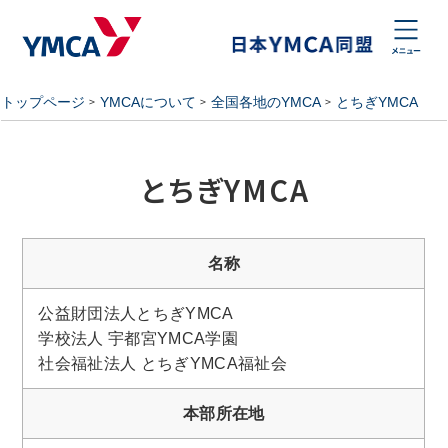
トップページ
YMCAについて
全国各地のYMCA
とちぎYMCA
とちぎYMCA
名称
公益財団法人とちぎYMCA
学校法人 宇都宮YMCA学園
社会福祉法人 とちぎYMCA福祉会
本部所在地