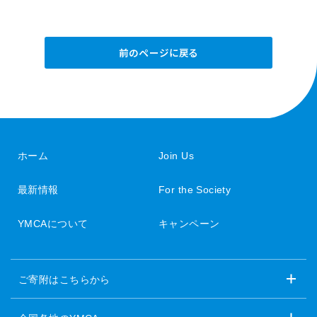
前のページに戻る
ホーム
Join Us
最新情報
For the Society
YMCAについて
キャンペーン
ご寄附はこちらから