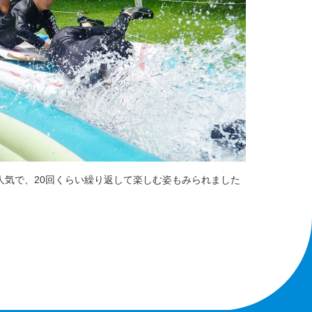
人気で、20回くらい繰り返して楽しむ姿もみられました