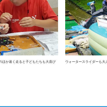
のほか速く走ると子どもたちも大喜び
ウォータースライダーも大