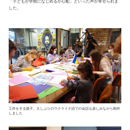
「子どもが学校になじめるか心配」といった声が寄せられま
した。
工作をする親子。久しぶりのウクライナ語での会話も楽しみながら制作
しました