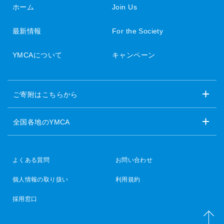
ホーム
Join Us
最新情報
For the Society
YMCAについて
キャンペーン
ご寄附はこちらから
全国各地のYMCA
よくある質問
お問い合わせ
個人情報の取り扱い
利用規約
採用窓口