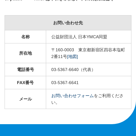
お問い合わせ先
名称
公益財団法人 日本YMCA同盟
〒160-0003 東京都新宿区四谷本塩町
所在地
2番11号
[地図]
電話番号
03-5367-6640（代表）
FAX番号
03-5367-6641
お問い合わせフォーム
をご利用くださ
メール
い。