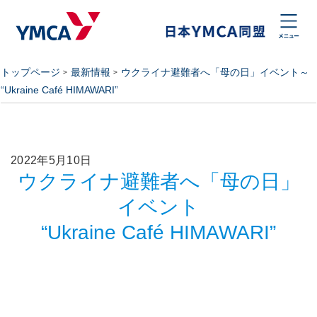
トップページ
最新情報
ウクライナ避難者へ「母の日」イベント～
“Ukraine Café HIMAWARI”
2022年5月10日
ウクライナ避難者へ「母の日」
イベント
“Ukraine Café HIMAWARI”