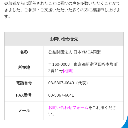
参加者からは開催されたことに喜びの声を多数いただくことがで
きました。ご参加・ご支援いただいた多くの方に感謝申し上げま
す。
お問い合わせ先
名称
公益財団法人 日本YMCA同盟
〒160-0003 東京都新宿区四谷本塩町
所在地
2番11号
[地図]
電話番号
03-5367-6640（代表）
FAX番号
03-5367-6641
お問い合わせフォーム
をご利用くださ
メール
い。