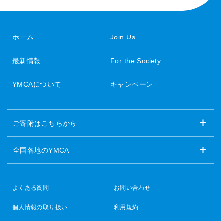
ホーム
Join Us
最新情報
For the Society
YMCAについて
キャンペーン
ご寄附はこちらから
全国各地のYMCA
よくある質問
お問い合わせ
個人情報の取り扱い
利用規約