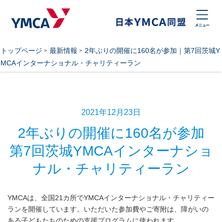
トップページ
最新情報
2年ぶりの開催に160名が参加｜第7回茨城Y
MCAインターナショナル・チャリティーラン
2021年12月23日
2年ぶりの開催に160名が参加
第7回茨城YMCAインターナショ
ナル・チャリティーラン
YMCAは、全国21カ所でYMCAインターナショナル・チャリティー
ランを開催しています。いただいた参加費やご寄附は、障がいの
ある子どもたちのための支援プログラムに使われます。