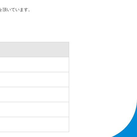
を頂いています。