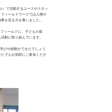
ール）で活動するユースやスタッ
、フィールドワークでは人権や
物事を見る力を養いました。
をフィールドに、子どもの貧
る活動に取り組んでいます。
な学びや経験ができたでしょう
なたでもお気軽にご参加くださ