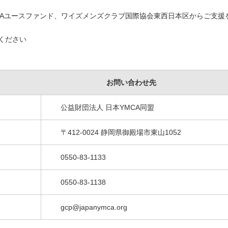
CAユースファンド、ワイズメンズクラブ国際協会東西日本区からご支援
ください
お問い合わせ先
公益財団法人 日本YMCA同盟
〒412-0024 静岡県御殿場市東山1052
0550-83-1133
0550-83-1138
gcp@japanymca.org