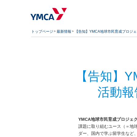
トップページ
最新情報
【告知】YMCA地球市民育成プロジェ
【告知】Y
活動報
YMCA地球市民育成プロジェ
課題に取り組むユース（＝地球
ダー、国内で学ぶ留学生など、