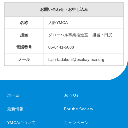
お問い合わせ・お申し込み
名称
大阪YMCA
担当
グローバル事業推進室 担当：田尻
電話番号
06-6441-5088
メール
tajiri-tadakuni@osakaymca.org
ホーム
Join Us
最新情報
For the Society
YMCAについて
キャンペーン