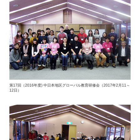
第17回（2016年度) 中日本地区グローバル教育研修会（2017年2月11～
12日）