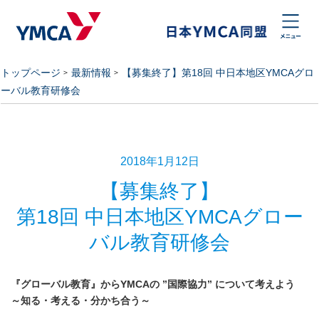
トップページ
最新情報
【募集終了】第18回 中日本地区YMCAグロ
ーバル教育研修会
2018年1月12日
【募集終了】
第18回 中日本地区YMCAグロー
バル教育研修会
『グローバル教育』からYMCAの ”国際協力” について考えよう
～知る・考える・分かち合う～