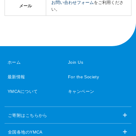
お問い合わせフォーム
をご利用くださ
メール
い。
ホーム
Join Us
最新情報
For the Society
YMCAについて
キャンペーン
ご寄附はこちらから
全国各地のYMCA