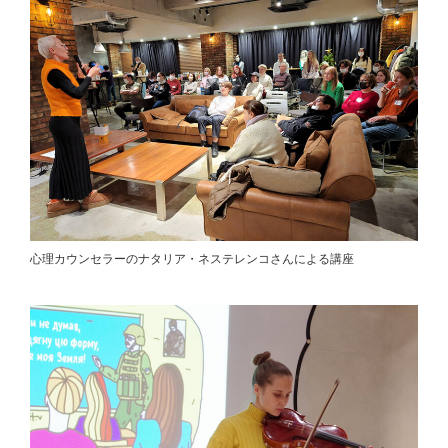
心理カウンセラーのナタリア・ネステレンコさんによる講座