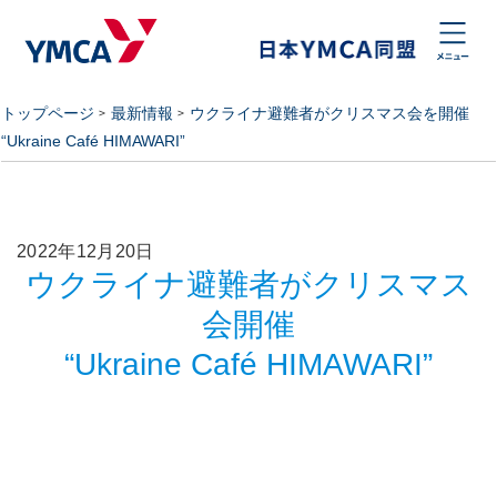
トップページ
最新情報
ウクライナ避難者がクリスマス会を開催
“Ukraine Café HIMAWARI”
2022年12月20日
ウクライナ避難者がクリスマス
会開催
“Ukraine Café HIMAWARI”