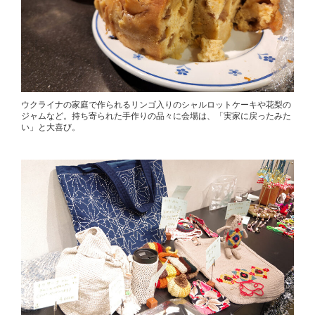
ウクライナの家庭で作られるリンゴ入りのシャルロットケーキや花梨の
ジャムなど。持ち寄られた手作りの品々に会場は、「実家に戻ったみた
い」と大喜び。