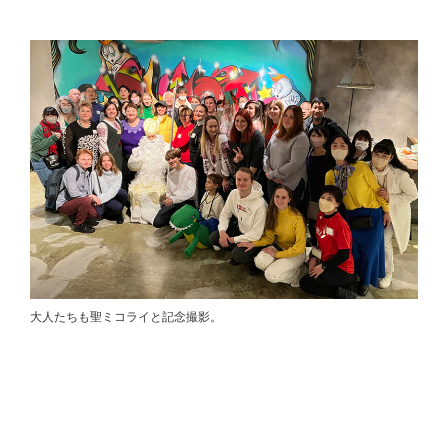
大人たちも聖ミコライと記念撮影。