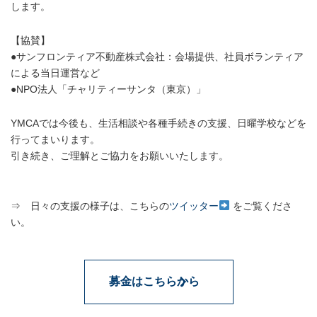
します。
【協賛】
●サンフロンティア不動産株式会社：会場提供、社員ボランティア
による当日運営など
●NPO法人「チャリティーサンタ（東京）」
YMCAでは今後も、生活相談や各種手続きの支援、日曜学校などを
行ってまいります。
引き続き、ご理解とご協力をお願いいたします。
⇒ 日々の支援の様子は、こちらの
ツイッター
をご覧くださ
い。
募金はこちらから