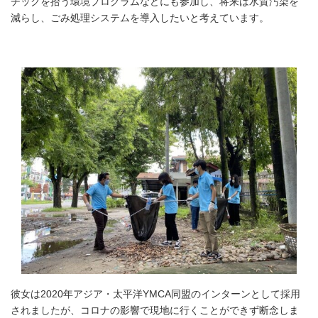
チックを拾う環境プログラムなどにも参加し、将来は水質汚染を
減らし、ごみ処理システムを導入したいと考えています。
彼女は2020年アジア・太平洋YMCA同盟のインターンとして採用
されましたが、コロナの影響で現地に行くことができず断念しま