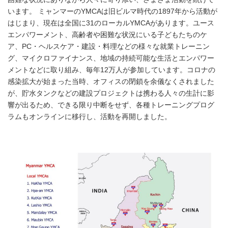
います。 ミャンマーのYMCAは旧ビルマ時代の1897年から活動が
はじまり、現在は全国に31のローカルYMCAがあります。ユース
エンパワーメント、高齢者や困難な状況にいる子どもたちのケ
ア、PC・ヘルスケア・建設・料理などの様々な就業トレーニン
グ、マイクロファイナンス、地域の持続可能な生活とエンパワー
メントなどに取り組み、毎年12万人が参加しています。コロナの
感染拡大が始まった当時、オフィスの閉鎖を余儀なくされました
が、貯水タンクなどの建設プロジェクトは携わる人々の生計に影
響が出るため、できる限り中断をせず、各種トレーニングプログ
ラムもオンラインに移行し、活動を再開しました。