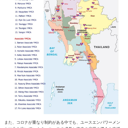
また、コロナが重なり制約がある中でも、ユースエンパワーメン