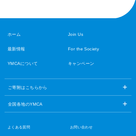
ホーム
Join Us
最新情報
For the Society
YMCAについて
キャンペーン
ご寄附はこちらから
全国各地のYMCA
よくある質問
お問い合わせ