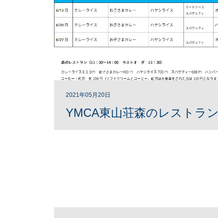
2021年05月20日
YMCA東山荘森のレストラン