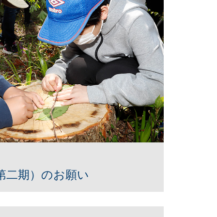
第二期）のお願い