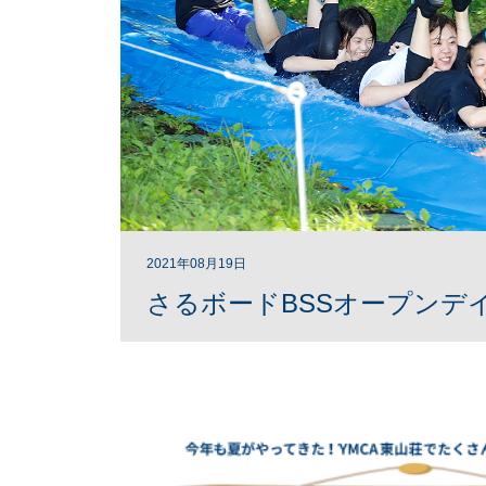
2021年08月19日
さるボードBSSオープンデ