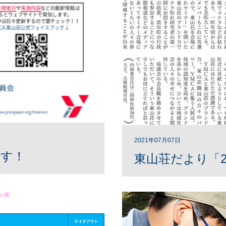
2021年07月07日
ます！
東山荘だより「2