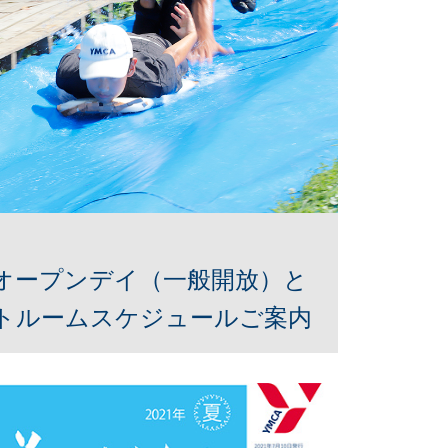
Sオープンデイ（一般開放）と
トルームスケジュールご案内