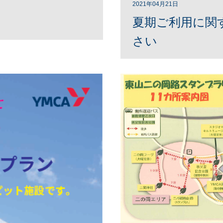
2021年04月21日
夏期ご利用に関
さい