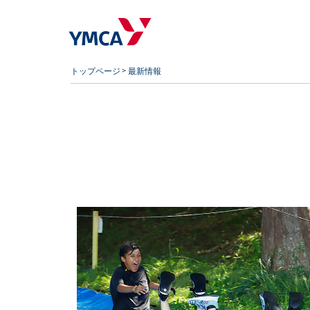
トップページ
最新情報