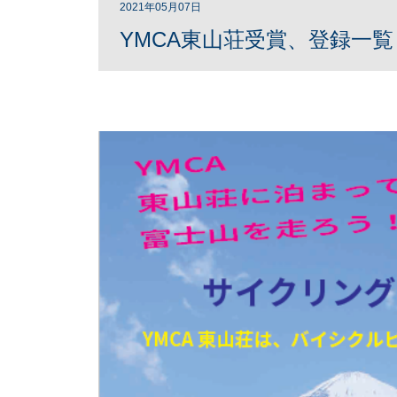
2021年05月07日
YMCA東山荘受賞、登録一覧