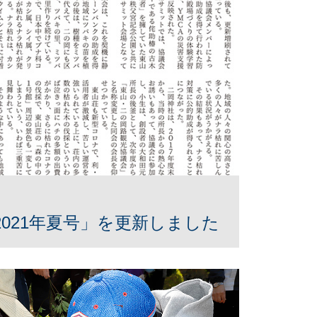
021年夏号」を更新しました