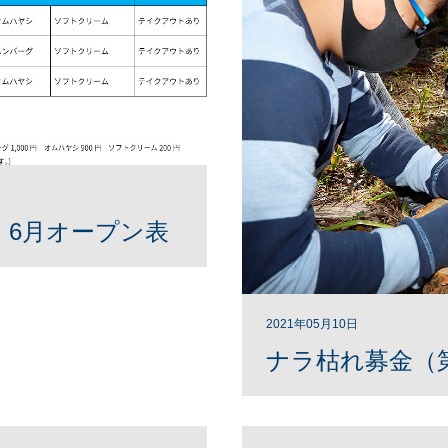
 6月オープン表
2021年05月10日
ナラ枯れ募金（