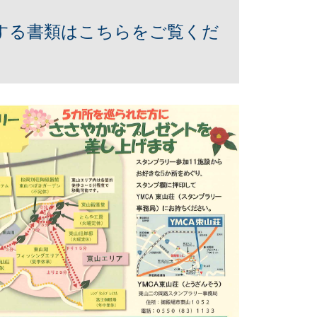
する書類はこちらをご覧くだ