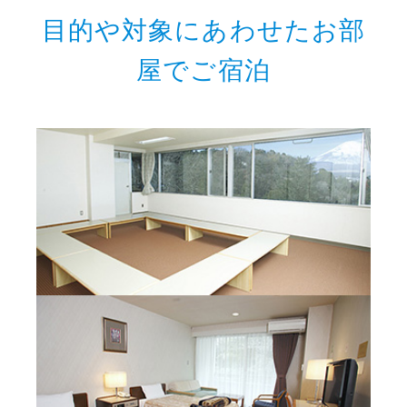
目的や対象にあわせたお部
屋でご宿泊