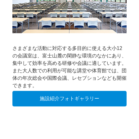
さまざまな活動に対応する多目的に使える大小12
の会議室は、富士山麓の閑静な環境のなかにあり、
集中して効率を高める研修や会議に適しています。
また大人数での利用が可能な講堂や体育館では、団
体の年次総会や国際会議、レセプションなども開催
できます。
施設紹介フォトギャラリー