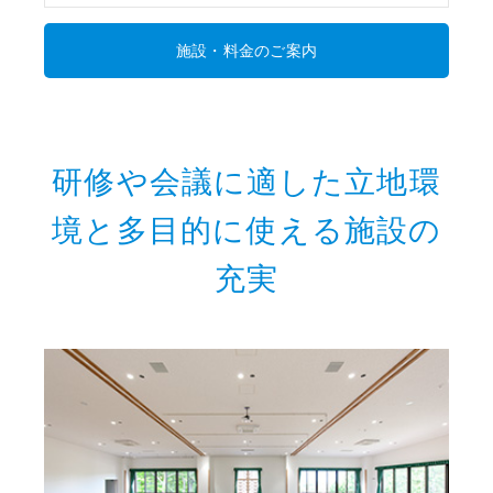
施設・料金のご案内
研修や会議に適した立地環
境と多目的に使える施設の
充実