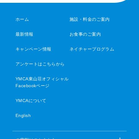
ホーム
施設・料金のご案内
最新情報
お食事のご案内
キャンペーン情報
ネイチャープログラム
アンケートはこちらから
YMCA東山荘オフィシャル
Facebookページ
YMCAについて
English