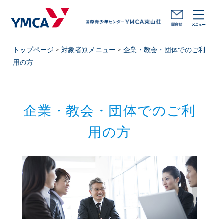
トップページ
対象者別メニュー
企業・教会・団体でのご利
用の方
企業・教会・団体でのご利
用の方