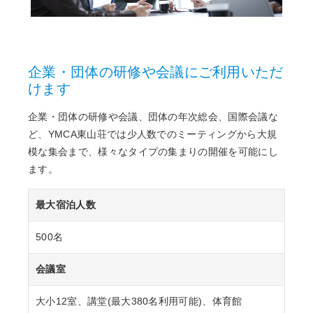
企業・団体の研修や会議にご利用いただ
けます
企業・団体の研修や会議、団体の年次総会、国際会議な
ど、YMCA東山荘では少人数でのミーティングから大規
模な集会まで、様々なタイプの集まりの開催を可能にし
ます。
最大宿泊人数
500名
会議室
大小12室、講堂(最大380名利用可能)、体育館