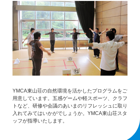
YMCA東山荘の自然環境を活かしたプログラムをご
用意しています。五感ゲームや軽スポーツ、クラフ
トなど、研修や会議のあいまのリフレッシュに取り
入れてみてはいかがでしょうか。YMCA東山荘スタ
ッフが指導いたします。