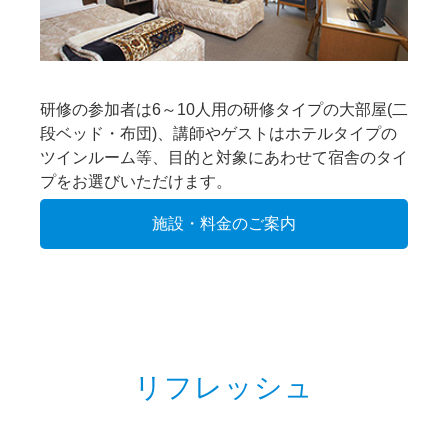
研修の参加者は6～10人用の研修タイプの大部屋(二
段ベッド・布団)、講師やゲストはホテルタイプの
ツインルーム等、目的と対象にあわせて宿舎のタイ
プをお選びいただけます。
施設・料金のご案内
リフレッシュ