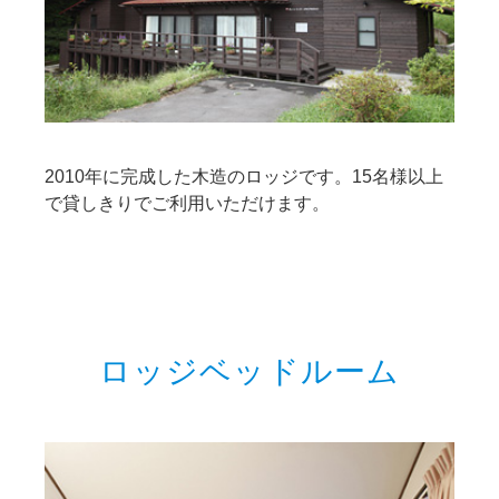
2010年に完成した木造のロッジです。15名様以上
で貸しきりでご利用いただけます。
ロッジベッドルーム