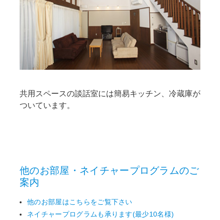
共用スペースの談話室には簡易キッチン、冷蔵庫が
ついています。
他のお部屋・ネイチャープログラムのご
案内
他のお部屋はこちらをご覧下さい
ネイチャープログラムも承ります(最少10名様)