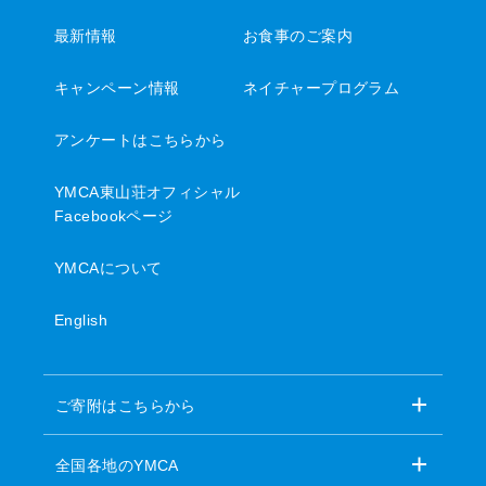
最新情報
お食事のご案内
キャンペーン情報
ネイチャープログラム
アンケートはこちらから
YMCA東山荘オフィシャル
Facebookページ
YMCAについて
English
ご寄附はこちらから
全国各地のYMCA