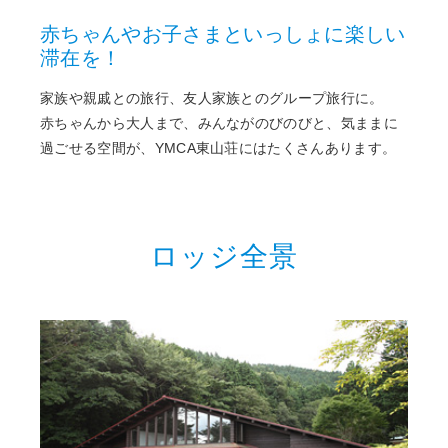
赤ちゃんやお子さまといっしょに楽しい
滞在を！
家族や親戚との旅行、友人家族とのグループ旅行に。
赤ちゃんから大人まで、みんながのびのびと、気ままに
過ごせる空間が、YMCA東山荘にはたくさんあります。
ロッジ全景