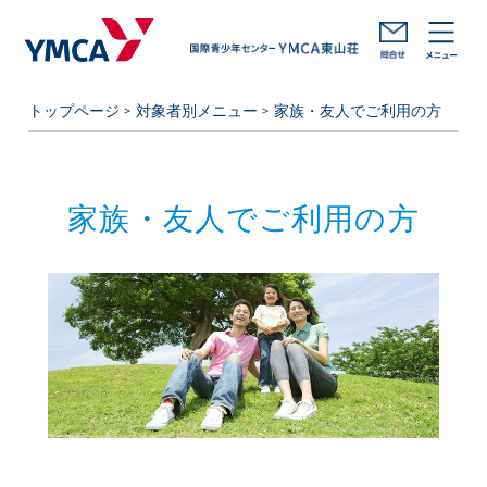
トップページ
対象者別メニュー
家族・友人でご利用の方
家族・友人でご利用の方