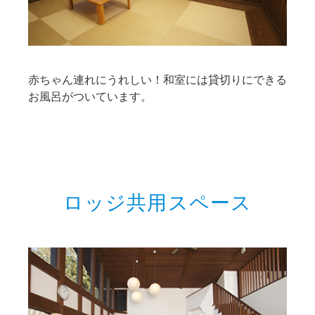
赤ちゃん連れにうれしい！和室には貸切りにできる
お風呂がついています。
ロッジ共用スペース