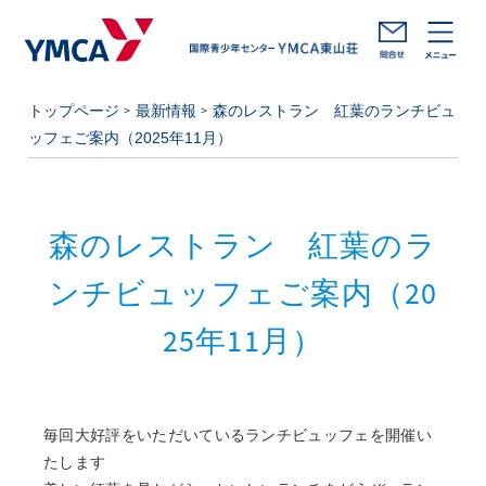
トップページ
最新情報
森のレストラン 紅葉のランチビュ
ッフェご案内（2025年11月）
森のレストラン 紅葉のラ
ンチビュッフェご案内（20
25年11月）
毎回大好評をいただいているランチビュッフェを開催い
たします