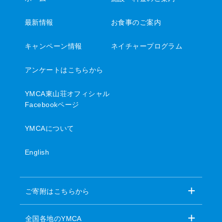
最新情報
お食事のご案内
キャンペーン情報
ネイチャープログラム
アンケートはこちらから
YMCA東山荘オフィシャル
Facebookページ
YMCAについて
English
ご寄附はこちらから
全国各地のYMCA