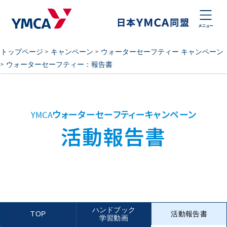
トップページ
キャンペーン
ウォーターセーフティー キャンペーン
ウォーターセーフティー：報告書
YMCAウォーターセーフティーキャンペーン
活動報告書
ハンドブック
TOP
活動報告書
学習動画